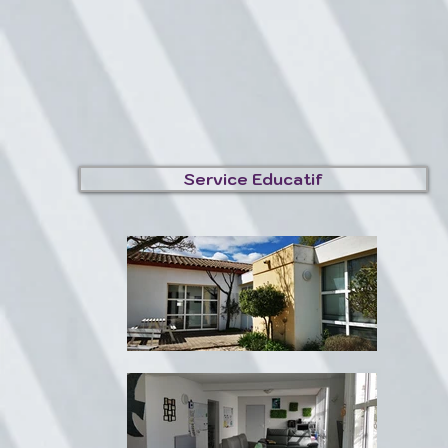
Service Educatif