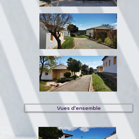
Vues d'ensemble